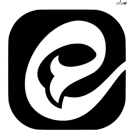
تهران