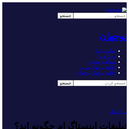
نوجهان
تماس با ما
درباره ما
سوالات متداول
دانلود نوجهان مربی
دانلود نوجهان نوجوان
مارکتینگ
تبلیغات اینستاگرام چگونه اند؟