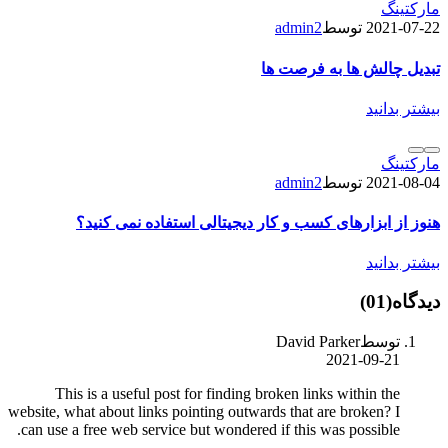
مارکتینگ
2021-07-22
توسط
admin2
تبدیل چالش ها به فرصت ها
بیشتر بدانید
مارکتینگ
2021-08-04
توسط
admin2
هنوز از ابزارهای کسب و کار دیجیتالی استفاده نمی کنید؟
بیشتر بدانید
دیدگاه
(01)
توسطDavid Parker
2021-09-21
This is a useful post for finding broken links within the
website, what about links pointing outwards that are broken? I
can use a free web service but wondered if this was possible.