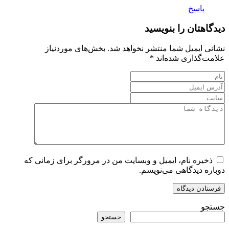
پاسخ
دیدگاهتان را بنویسید
نشانی ایمیل شما منتشر نخواهد شد.
بخش‌های موردنیاز
علامت‌گذاری شده‌اند
*
ذخیره نام، ایمیل و وبسایت من در مرورگر برای زمانی که
دوباره دیدگاهی می‌نویسم.
جستجو
جستجو