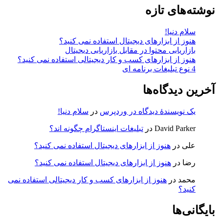
نوشته‌های تازه
سلام دنیا!
هنوز از ابزارهای دیجیتال استفاده نمی کنید؟
بازاریابی محتوا در مقابل بازاریابی دیجیتال
هنوز از ابزارهای کسب و کار دیجیتالی استفاده نمی کنید؟
4 نوع تبلیغات برنامه ای
آخرین دیدگاه‌ها
یک نویسندهٔ دیدگاه در وردپرس
در
سلام دنیا!
David Parker
در
تبلیغات اینستاگرام چگونه اند؟
علی
در
هنوز از ابزارهای دیجیتال استفاده نمی کنید؟
رضا
در
هنوز از ابزارهای دیجیتال استفاده نمی کنید؟
محمد
در
هنوز از ابزارهای کسب و کار دیجیتالی استفاده نمی
کنید؟
بایگانی‌ها