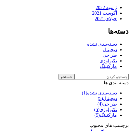
ژانویه 2022
آگوست 2021
جولای 2021
دسته‌ها
دسته‌بندی نشده
دیجیتال
طراحی
تکنولوژی
مارکتینگ
دسته بندی ها
دسته‌بندی نشده
(1)
دیجیتال
(5)
طراحی
(4)
تکنولوژی
(5)
مارکتینگ
(5)
برچسب های محبوب