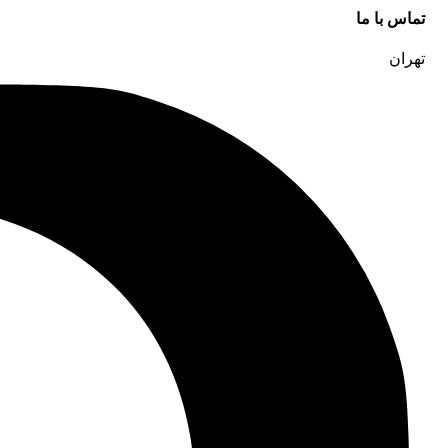
تماس با ما
تهران