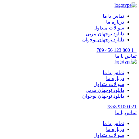
تماس با ما
درباره ما
سوالات متداول
دانلود نوجهان مربی
دانلود نوجهان نوجوان
+1 800 123 456 789
تماس با ما
تماس با ما
درباره ما
سوالات متداول
دانلود نوجهان مربی
دانلود نوجهان نوجوان
021 9100 7858
تماس با ما
تماس با ما
درباره ما
سوالات متداول