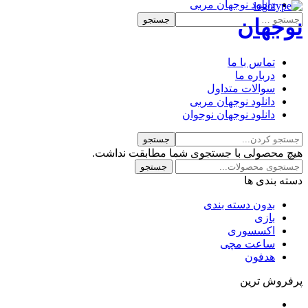
دانلود نوجهان مربی
دانلود نوجهان نوجوان
نوجهان
تماس با ما
درباره ما
سوالات متداول
دانلود نوجهان مربی
دانلود نوجهان نوجوان
هیچ محصولی با جستجوی شما مطابقت نداشت.
جستجو
جستجو
برای:
دسته بندی ها
بدون دسته بندی
بازی
اکسسوری
ساعت مچی
هدفون
پرفروش ترین