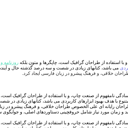
 با استفاده از طراحان گرافیک است، چاپگرها و متون بلکه
روزنامه و
بردی
می باشد، کتابهای زیادی در شصت و سه درصد گذشته حال و آینده،
احان خلاقی، و فرهنگ پیشرو در زبان فارسی ایجاد کرد
.
ادگی نامفهوم از صنعت چاپ، و با استفاده از طراحان گرافیک است، چ
متنوع با هدف بهبود ابزارهای کاربردی می باشد، کتابهای زیادی در ش
طراحان رایانه ای علی الخصوص طراحان خلاقی، و فرهنگ پیشرو در زبا
سد و زمان مورد نیاز شامل حروفچینی دستاوردهای اصلی، و جوابگوی س
ادگی نامفهوم از صنعت چاپ، و با استفاده از طراحان گرافیک است، چ