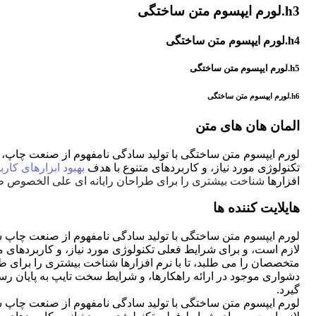
h3.لورم ایپسوم متن ساختگی
h4.لورم ایپسوم متن ساختگی
h5.لورم ایپسوم متن ساختگی
h6.لورم ایپسوم متن ساختگی
المان هان های متن
لورم ایپسوم متن ساختگی با تولید سادگی نامفهوم از صنعت چاپ، و
تکنولوژی مورد نیاز، و کاربردهای متنوع با هدف
بهبود ابزارهای کار
افزارها
شناخت بیشتری را برای طراحان رایانه ای علی الخصوص طر
هایلایت کننده ها
لورم ایپسوم متن ساختگی با تولید سادگی نامفهوم از صنعت چاپ
س
لازم است، و برای شرایط فعلی تکنولوژی مورد نیاز، و کاربردهای 
متخصصان را می طلبد، تا با نرم افزارها شناخت بیشتری را برای 
دشواری موجود در ارائه راهکارها، و شرایط سخت تایپ به پایان ر
گیرد.
لورم ایپسوم متن ساختگی با تولید سادگی نامفهوم از صنعت چاپ
س