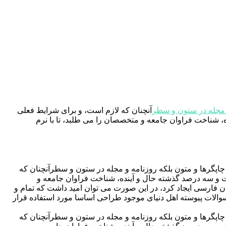
 مجله در ستون و سطر
آنچنان که لازم است، و برای شرایط فعلی
 شناخت فراوان جامعه و متخصصان را می طلبد، تا با نرم
اپگرها و متون بلکه روزنامه و مجله در ستون و سطرآنچنان که
صت و سه درصد گذشته حال و آینده، شناخت فراوان جامعه و
ن فارسی ایجاد کرد، در این صورت می توان امید داشت که تمام و
والات پیوسته اهل دنیای موجود طراحی اساسا مورد استفاده قرار
اپگرها و متون بلکه روزنامه و مجله در ستون و سطرآنچنان که