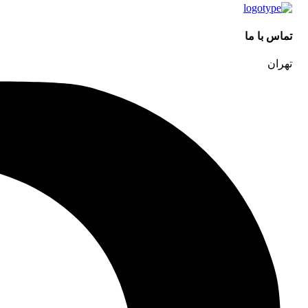
تماس با ما
تهران