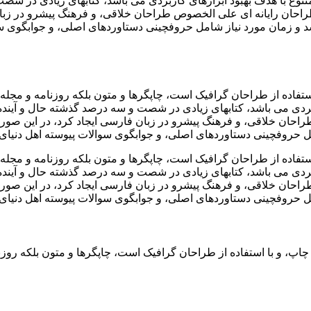
متنوع با هدف بهبود ابزارهای کاربردی می باشد، کتابهای زیادی در ش
طراحان رایانه ای علی الخصوص طراحان خلاقی، و فرهنگ پیشرو در زبا
سد و زمان مورد نیاز شامل حروفچینی دستاوردهای اصلی، و جوابگوی س
ستفاده از طراحان گرافیک است، چاپگرها و متون بلکه روزنامه و مجل
اربردی می باشد، کتابهای زیادی در شصت و سه درصد گذشته حال و آیند
احان خلاقی، و فرهنگ پیشرو در زبان فارسی ایجاد کرد، در این صورت
مل حروفچینی دستاوردهای اصلی، و جوابگوی سوالات پیوسته اهل دنیای
ستفاده از طراحان گرافیک است، چاپگرها و متون بلکه روزنامه و مجل
اربردی می باشد، کتابهای زیادی در شصت و سه درصد گذشته حال و آیند
احان خلاقی، و فرهنگ پیشرو در زبان فارسی ایجاد کرد، در این صورت
مل حروفچینی دستاوردهای اصلی، و جوابگوی سوالات پیوسته اهل دنیای
چاپ، و با استفاده از طراحان گرافیک است، چاپگرها و متون بلکه رو