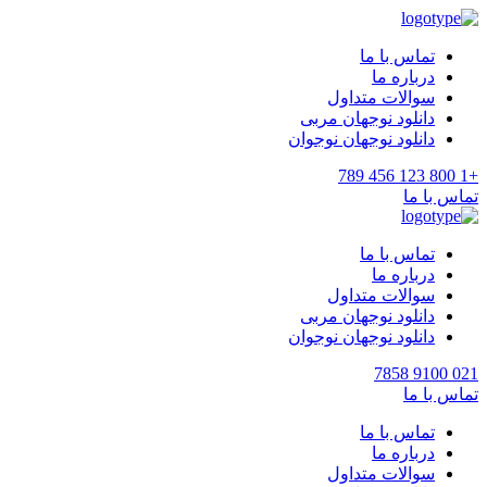
تماس با ما
درباره ما
سوالات متداول
دانلود نوجهان مربی
دانلود نوجهان نوجوان
+1 800 123 456 789
تماس با ما
تماس با ما
درباره ما
سوالات متداول
دانلود نوجهان مربی
دانلود نوجهان نوجوان
021 9100 7858
تماس با ما
تماس با ما
درباره ما
سوالات متداول