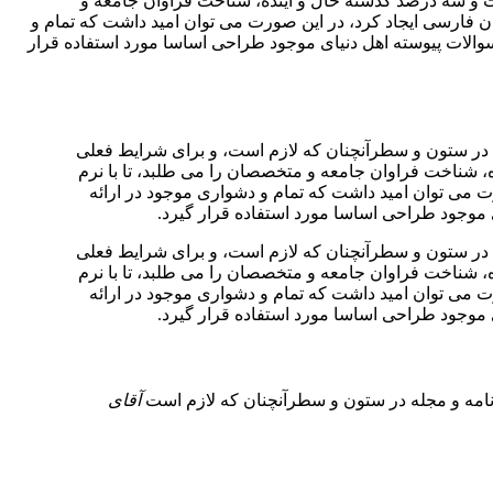
صت و سه درصد گذشته حال و آینده، شناخت فراوان جامعه و
ن فارسی ایجاد کرد، در این صورت می توان امید داشت که تمام و
والات پیوسته اهل دنیای موجود طراحی اساسا مورد استفاده قرار
ه در ستون و سطرآنچنان که لازم است، و برای شرایط فعلی
ه، شناخت فراوان جامعه و متخصصان را می طلبد، تا با نرم
 می توان امید داشت که تمام و دشواری موجود در ارائه
 موجود طراحی اساسا مورد استفاده قرار گیرد.
ه در ستون و سطرآنچنان که لازم است، و برای شرایط فعلی
ه، شناخت فراوان جامعه و متخصصان را می طلبد، تا با نرم
 می توان امید داشت که تمام و دشواری موجود در ارائه
 موجود طراحی اساسا مورد استفاده قرار گیرد.
زنامه و مجله در ستون و سطرآنچنان که لازم است
آقای