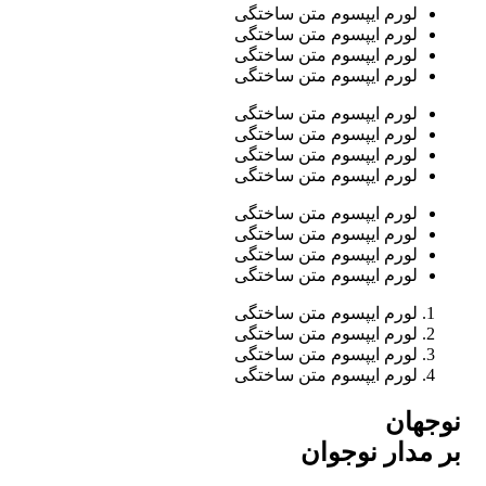
لورم ایپسوم متن ساختگی
لورم ایپسوم متن ساختگی
لورم ایپسوم متن ساختگی
لورم ایپسوم متن ساختگی
لورم ایپسوم متن ساختگی
لورم ایپسوم متن ساختگی
لورم ایپسوم متن ساختگی
لورم ایپسوم متن ساختگی
لورم ایپسوم متن ساختگی
لورم ایپسوم متن ساختگی
لورم ایپسوم متن ساختگی
لورم ایپسوم متن ساختگی
لورم ایپسوم متن ساختگی
لورم ایپسوم متن ساختگی
لورم ایپسوم متن ساختگی
لورم ایپسوم متن ساختگی
نوجهان
بر مدار نوجوان