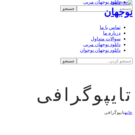
دانلود نوجهان مربی
دانلود نوجهان نوجوان
نوجهان
تماس با ما
درباره ما
سوالات متداول
دانلود نوجهان مربی
دانلود نوجهان نوجوان
تایپوگرافی
خانه
تایپوگرافی