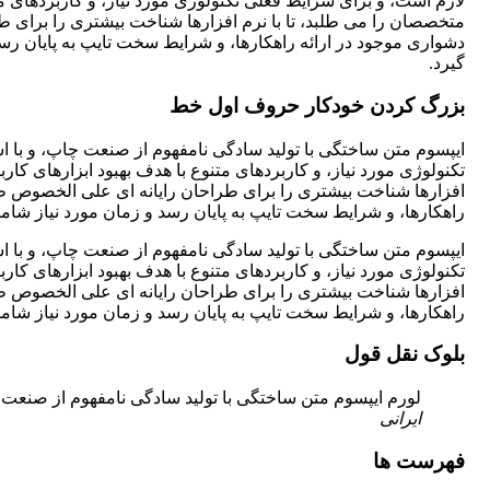
لازم است، و برای شرایط فعلی تکنولوژی مورد نیاز، و کاربردهای 
متخصصان را می طلبد، تا با نرم افزارها شناخت بیشتری را برای 
دشواری موجود در ارائه راهکارها، و شرایط سخت تایپ به پایان ر
گیرد.
بزرگ کردن خودکار حروف اول خط
ا
یپسوم متن ساختگی با تولید سادگی نامفهوم از صنعت چاپ، و با ا
تکنولوژی مورد نیاز، و کاربردهای متنوع با هدف بهبود ابزارهای ک
افزارها شناخت بیشتری را برای طراحان رایانه ای علی الخصوص طر
راهکارها، و شرایط سخت تایپ به پایان رسد و زمان مورد نیاز شا
ا
یپسوم متن ساختگی با تولید سادگی نامفهوم از صنعت چاپ، و با ا
تکنولوژی مورد نیاز، و کاربردهای متنوع با هدف بهبود ابزارهای ک
افزارها شناخت بیشتری را برای طراحان رایانه ای علی الخصوص طر
راهکارها، و شرایط سخت تایپ به پایان رسد و زمان مورد نیاز شا
بلوک نقل قول
لورم ایپسوم متن ساختگی با تولید سادگی نامفهوم از صنعت 
ایرانی
فهرست ها