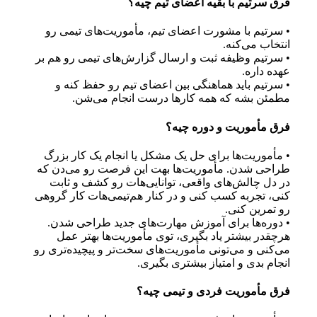
فرق سرتیم با بقیه اعضای تیم چیه؟
• سرتیم با مشورت اعضای تیم، مأموریت‌های تیمی رو
انتخاب می‌کنه.
• سرتیم وظیفه ثبت و ارسال گزارش‌های تیمی رو هم بر
عهده داره.
• سرتیم باید هماهنگی بین اعضای تیم رو حفظ کنه و
مطمئن بشه که همه کارها درست انجام می‌شن.
فرق مأموریت و دوره چیه؟
• مأموریت‌ها برای حل یک مشکل یا انجام یک کار بزرگ
طراحی شدن. مأموریت‌ها بهت این فرصت رو می‌دن که
در دل چالش‌های واقعی، توانایی‌هات رو کشف و ثابت
کنی، تجربه کسب کنی و در کنار هم‌تیمی‌هات کار گروهی
رو تمرین کنی.
• دوره‌ها برای آموزش مهارت‌های جدید طراحی شدن.
هرچقدر بیشتر یاد بگیری، توی مأموریت‌ها بهتر عمل
می‌کنی و می‌تونی مأموریت‌های سخت‌تر و پیچیده‌تری رو
انجام بدی و امتیاز بیشتری بگیری.
فرق مأموریت فردی و تیمی چیه؟