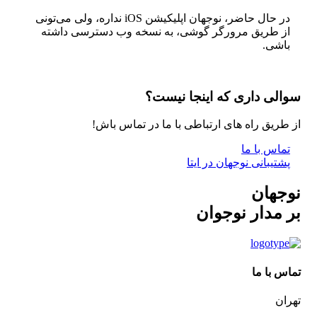
در حال حاضر، نوجهان اپلیکیشن iOS نداره، ولی می‌تونی
از طریق مرورگر گوشی، به نسخه وب دسترسی داشته
باشی.
سوالی داری که اینجا نیست؟
از طریق راه های ارتباطی با ما در تماس باش!
تماس با ما
پشتیبانی نوجهان در ایتا
نوجهان
بر مدار نوجوان
تماس با ما
تهران