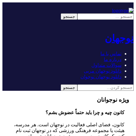
نوجهان
تماس با ما
درباره ما
سوالات متداول
دانلود نوجهان مربی
دانلود نوجهان نوجوان
ویژه نوجوانان
کانون چیه و چرا باید حتماً عضوش بشم؟
کانون، فضای اصلی فعالیت در نوجهان است. هر مدرسه،
هیئت یا مجموعه‌ فرهنگی ورزشی که در نوجهان ثبت نام