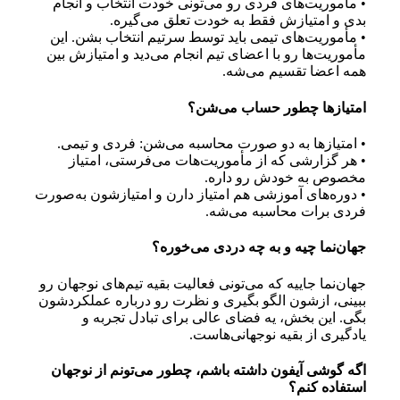
• مأموریت‌های فردی رو می‌تونی خودت انتخاب و انجام
بدی و امتیازش فقط به خودت تعلق می‌گیره.
• مأموریت‌های تیمی باید توسط سرتیم انتخاب بشن. این
مأموریت‌ها رو با اعضای تیم انجام می‌دید و امتیازش بین
همه اعضا تقسیم می‌شه.
امتیازها چطور حساب می‌شن؟
• امتیازها به دو صورت محاسبه می‌شن: فردی و تیمی.
• هر گزارشی که از مأموریت‌هات می‌فرستی، امتیاز
مخصوص به خودش رو داره.
• دوره‌های آموزشی هم امتیاز دارن و امتیازشون به‌صورت
فردی برات محاسبه می‌شه.
جهان‌نما چیه و به چه دردی می‌خوره؟
جهان‌نما جاییه که می‌تونی فعالیت بقیه تیم‌های نوجهان رو
ببینی، ازشون الگو بگیری و نظرت رو درباره عملکردشون
بگی. این بخش، یه فضای عالی برای تبادل تجربه و
یادگیری از بقیه نوجهانی‌هاست.
اگه گوشی آیفون داشته باشم، چطور می‌تونم از نوجهان
استفاده کنم؟