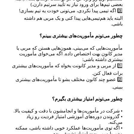
بعضی تیم‌ها برای ورود نیاز به تأیید سرتیم دارن.)
3️⃣ اگه تیمی پیدا نکردی، می‌تونی خودت یه تیم بسازی!
البته باید هم‌تیمی‌هایی پیدا کنی و یک مربی هم داشته
باشی.
چطور می‌تونم مأموریت‌های بیشتری ببینم؟
مأموریت‌هایی که می‌بینی، همون‌هایی هستن که مربی یا
مدیر کانون بهت اختصاص داده. اگه می‌خوای مأموریت
بیشتری داشته باشی:
1️⃣ از مربی و مدیر کانونت بخواه که مأموریت‌های بیشتری
برات فعال کنن.
2️⃣ عضو چند کانون مختلف بشو تا مأموریت‌های بیشتری
ببینی.
چطور می‌تونم امتیاز بیشتری بگیرم؟
• شرکت در مأموریت‌ها و انجامشون با دقت و کیفیت بالا.
• گذروندن دوره‌های آموزشی امتیاز فردیت رو زیاد
می‌کنه.
• اگه توی مأموریت‌ها عملکرد خوبی داشته باشی، ممکنه
مدیر یا مربی بهت امتیاز تشویقی بده.