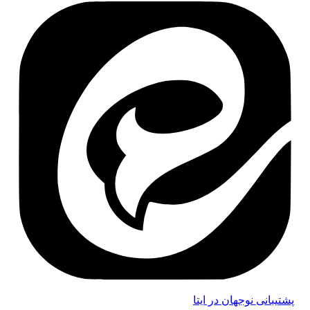
پشتیبانی نوجهان در ایتا