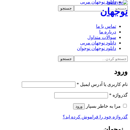
دانلود نوجهان مربی
دانلود نوجهان نوجوان
نوجهان
تماس با ما
درباره ما
سوالات متداول
دانلود نوجهان مربی
دانلود نوجهان نوجوان
ورود
الزامی
نام کاربری یا آدرس ایمیل
*
الزامی
گذرواژه
*
مرا به خاطر بسپار
ورود
گذرواژه خود را فراموش کرده اید؟
نوجهان