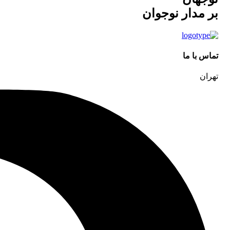
بر مدار نوجوان
تماس با ما
تهران