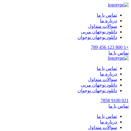
تماس با ما
درباره ما
سوالات متداول
دانلود نوجهان مربی
دانلود نوجهان نوجوان
+1 800 123 456 789
تماس با ما
تماس با ما
درباره ما
سوالات متداول
دانلود نوجهان مربی
دانلود نوجهان نوجوان
021 9100 7858
تماس با ما
تماس با ما
درباره ما
سوالات متداول