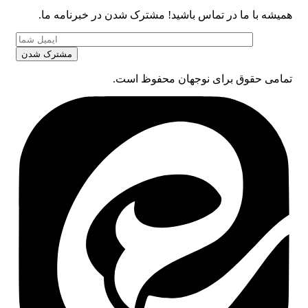
همیشه با ما در تماس باشید! مشترک شدن در خبرنامه ما.
تمامی حقوق برای نوجهان محفوظ است.