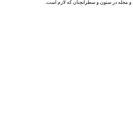
ه و مجله در ستون و سطرآنچنان که لازم است.