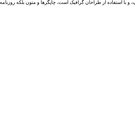
 و با استفاده از طراحان گرافیک است، چاپگرها و متون بلکه روزنام