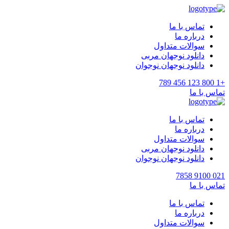
تماس با ما
درباره ما
سوالات متداول
دانلود نوجهان مربی
دانلود نوجهان نوجوان
+1 800 123 456 789
تماس با ما
تماس با ما
درباره ما
سوالات متداول
دانلود نوجهان مربی
دانلود نوجهان نوجوان
021 9100 7858
تماس با ما
تماس با ما
درباره ما
سوالات متداول