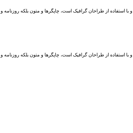
 با استفاده از طراحان گرافیک است، چاپگرها و متون بلکه روزنامه 
 با استفاده از طراحان گرافیک است، چاپگرها و متون بلکه روزنامه 