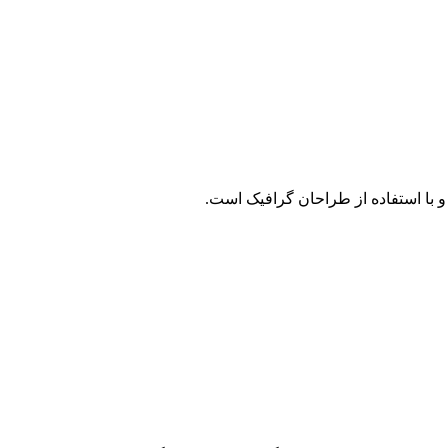
 با استفاده از طراحان گرافیک است.