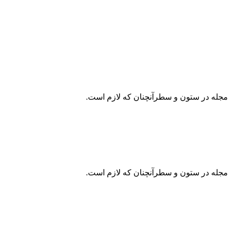
و مجله در ستون و سطرآنچنان که لازم است.
و مجله در ستون و سطرآنچنان که لازم است.