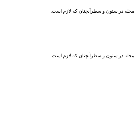
و مجله در ستون و سطرآنچنان که لازم است.
و مجله در ستون و سطرآنچنان که لازم است.