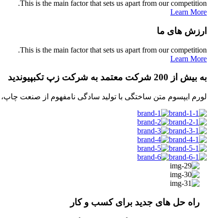
This is the main factor that sets us apart from our competition.
Learn More
ارزش های ما
This is the main factor that sets us apart from our competition.
Learn More
به بیش از 200 شرکت
معتمد به شرکت زپ تک
بپیوندید
لورم ایپسوم متن ساختگی با تولید سادگی نامفهوم از صنعت چاپ، و
راه حل های جدید برای کسب و کار