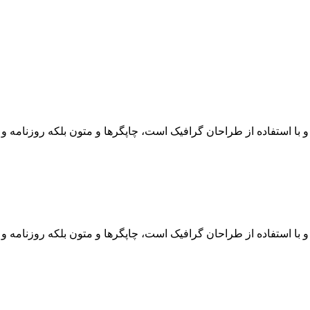
 با استفاده از طراحان گرافیک است، چاپگرها و متون بلکه روزنامه 
 با استفاده از طراحان گرافیک است، چاپگرها و متون بلکه روزنامه 