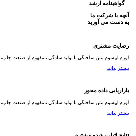
گواهینامه ارشد
آنچه با شرکت ما
به دست می آورید
رضایت مشتری
لورم ایپسوم متن ساختگی با تولید سادگی نامفهوم از صنعت چاپ، و
بیشتر بدانید
بازاریابی داده محور
لورم ایپسوم متن ساختگی با تولید سادگی نامفهوم از صنعت چاپ، و
بیشتر بدانید
نتایج اثبات شده مشتری