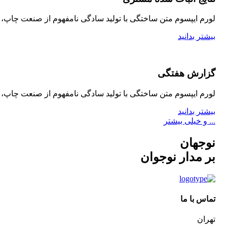
لورم ایپسوم متن ساختگی با تولید سادگی نامفهوم از صنعت چاپ، و
بیشتر بدانید
گزارش هفتگی
لورم ایپسوم متن ساختگی با تولید سادگی نامفهوم از صنعت چاپ، و
بیشتر بدانید
... و خیلی بیشتر
نوجهان
بر مدار نوجوان
تماس با ما
تهران