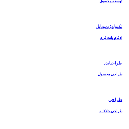
توسعه محصول
تکنولوژی
موبایل
ادغام پلت فرم
طراحی
ایده
طراحی محصول
طراحی
طراحی خلاقانه