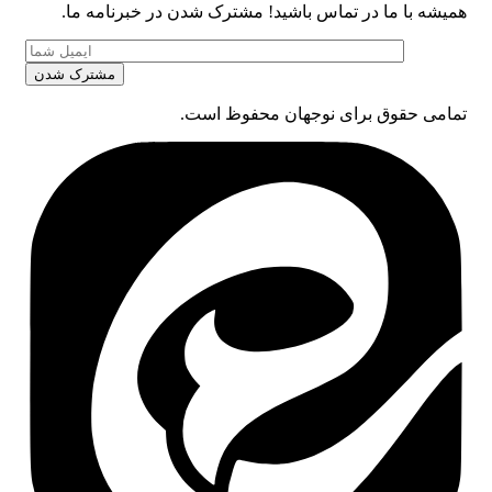
همیشه با ما در تماس باشید! مشترک شدن در خبرنامه ما.
تمامی حقوق برای نوجهان محفوظ است.