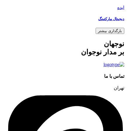
ایده
دیجیتال مارکتینگ
بارگذاری بیشتر
نوجهان
بر مدار نوجوان
تماس با ما
تهران