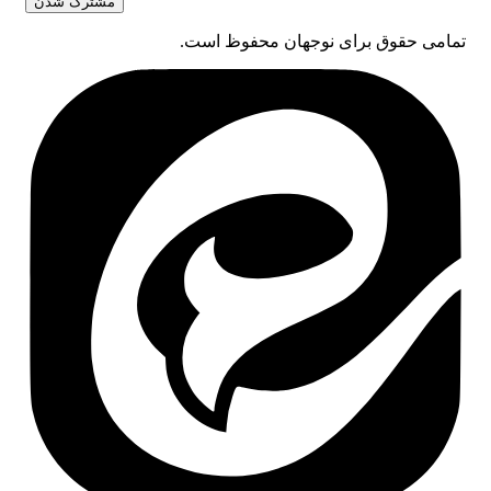
تمامی حقوق برای نوجهان محفوظ است.