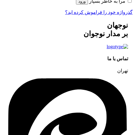
مرا به خاطر بسپار
ورود
گذرواژه خود را فراموش کرده اید؟
نوجهان
بر مدار نوجوان
تماس با ما
تهران