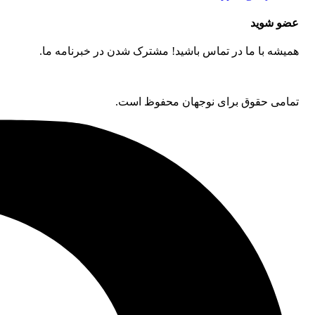
عضو شوید
همیشه با ما در تماس باشید! مشترک شدن در خبرنامه ما.
تمامی حقوق برای نوجهان محفوظ است.