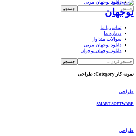
دانلود نوجهان مربی
دانلود نوجهان نوجوان
نوجهان
تماس با ما
درباره ما
سوالات متداول
دانلود نوجهان مربی
دانلود نوجهان نوجوان
نمونه کار Category:
طراحی
طراحی
SMART SOFTWARE
طراحی