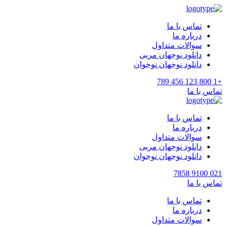
تماس با ما
درباره ما
سوالات متداول
دانلود نوجهان مربی
دانلود نوجهان نوجوان
+1 800 123 456 789
تماس با ما
تماس با ما
درباره ما
سوالات متداول
دانلود نوجهان مربی
دانلود نوجهان نوجوان
021 9100 7858
تماس با ما
تماس با ما
درباره ما
سوالات متداول