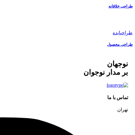
طراحی خلاقانه
طراحی
ایده
طراحی محصول
نوجهان
بر مدار نوجوان
تماس با ما
تهران