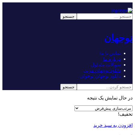
نوجهان
تماس با ما
درباره ما
سوالات متداول
دانلود نوجهان مربی
دانلود نوجهان نوجوان
در حال نمایش یک نتیجه
تخفیف!
افزودن به سبد خرید