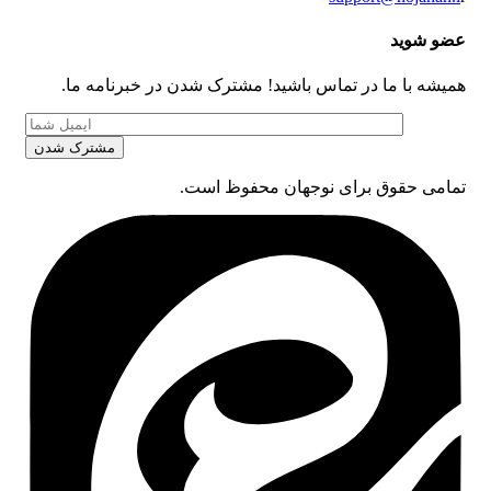
عضو شوید
همیشه با ما در تماس باشید! مشترک شدن در خبرنامه ما.
تمامی حقوق برای نوجهان محفوظ است.