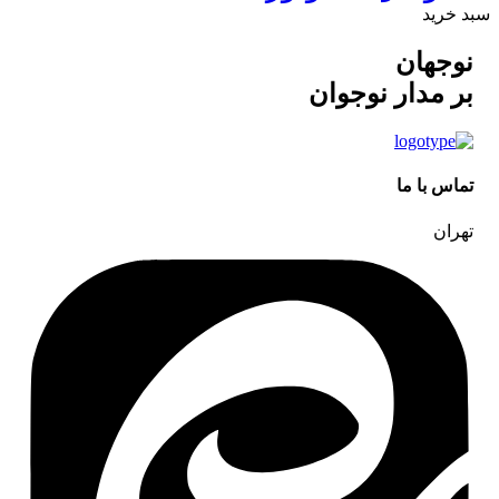
سبد خرید
نوجهان
بر مدار نوجوان
تماس با ما
تهران