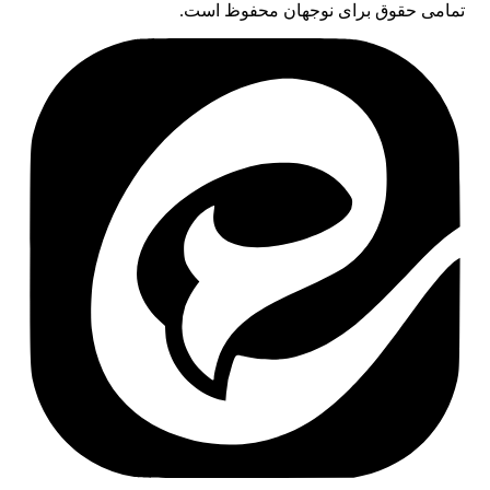
تمامی حقوق برای نوجهان محفوظ است.