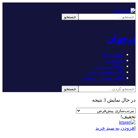
نوجهان
تماس با ما
درباره ما
سوالات متداول
دانلود نوجهان مربی
دانلود نوجهان نوجوان
در حال نمایش 3 نتیجه
تخفیف!
افزودن به سبد خرید