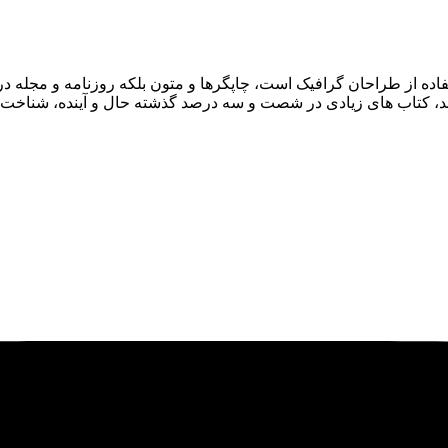
فاده از طراحان گرافیک است، چاپگرها و متون بلکه روزنامه و مجله 
اشد، کتاب های زیادی در شصت و سه درصد گذشته حال و آینده، شناخت ف