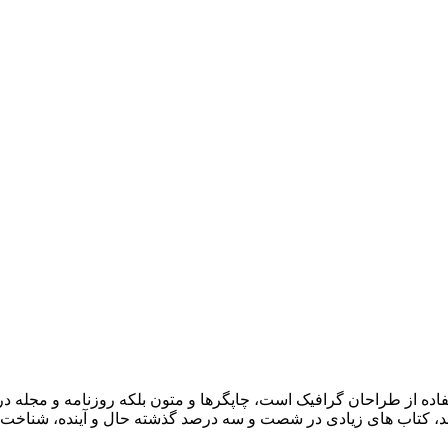
فاده از طراحان گرافیک است، چاپگرها و متون بلکه روزنامه و مجله 
اشد، کتاب های زیادی در شصت و سه درصد گذشته حال و آینده، شناخت ف