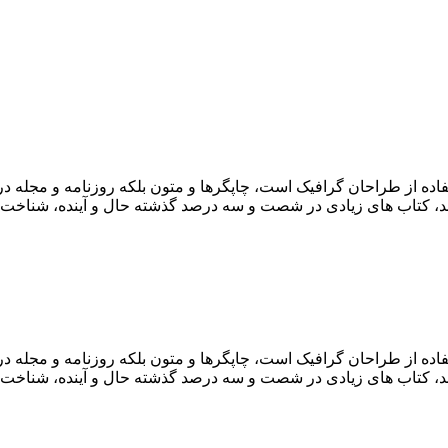
فاده از طراحان گرافیک است، چاپگرها و متون بلکه روزنامه و مجله 
اشد، کتاب های زیادی در شصت و سه درصد گذشته حال و آینده، شناخت ف
فاده از طراحان گرافیک است، چاپگرها و متون بلکه روزنامه و مجله 
اشد، کتاب های زیادی در شصت و سه درصد گذشته حال و آینده، شناخت ف