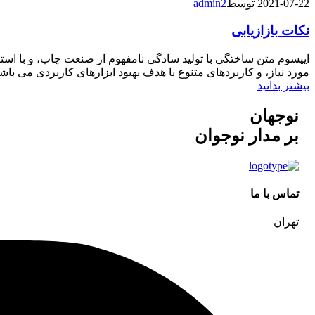
2021-07-22
توسط
admin2
نکات بازازیابی
ایپسوم متن ساختگی با تولید سادگی نامفهوم از صنعت چاپ، و با است
مورد نیاز، و کاربردهای متنوع با هدف بهبود ابزارهای کاربردی می ب
بیشتر بدانید
نوجهان
بر مدار نوجوان
تماس با ما
تهران