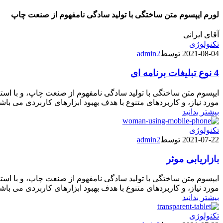
لورم ایپسوم متن ساختگی با تولید سادگی نامفهوم از صنعت چاپ
آقای ایرانی
تکنولوژی
2021-08-04
توسط
admin2
4 نوع تبلیغات برنامه ای
ایپسوم متن ساختگی با تولید سادگی نامفهوم از صنعت چاپ، و با است
مورد نیاز، و کاربردهای متنوع با هدف بهبود ابزارهای کاربردی می ب
بیشتر بدانید
تکنولوژی
2021-07-22
توسط
admin2
بازاریابی موثر
ایپسوم متن ساختگی با تولید سادگی نامفهوم از صنعت چاپ، و با است
مورد نیاز، و کاربردهای متنوع با هدف بهبود ابزارهای کاربردی می ب
بیشتر بدانید
تکنولوژی