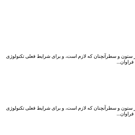
در ستون و سطرآنچنان که لازم است، و برای شرایط فعلی تکنولوژی
راوان...
در ستون و سطرآنچنان که لازم است، و برای شرایط فعلی تکنولوژی
راوان...