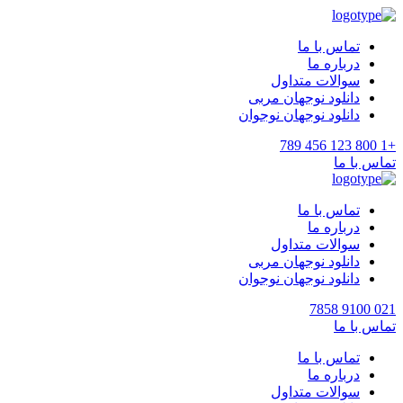
تماس با ما
درباره ما
سوالات متداول
دانلود نوجهان مربی
دانلود نوجهان نوجوان
+1 800 123 456 789
تماس با ما
تماس با ما
درباره ما
سوالات متداول
دانلود نوجهان مربی
دانلود نوجهان نوجوان
021 9100 7858
تماس با ما
تماس با ما
درباره ما
سوالات متداول