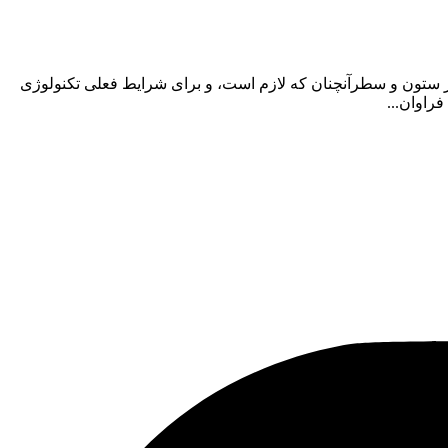
در ستون و سطرآنچنان که لازم است، و برای شرایط فعلی تکنولوژی
راوان...