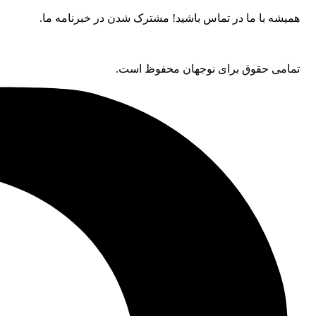
همیشه با ما در تماس باشید! مشترک شدن در خبرنامه ما.
تمامی حقوق برای نوجهان محفوظ است.