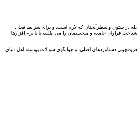
مجله در ستون و سطرآنچنان که لازم است، و برای شرایط فعلی
شناخت فراوان جامعه و متخصصان را می طلبد، تا با نرم افزارها
حروفچینی دستاوردهای اصلی، و جوابگوی سوالات پیوسته اهل دنیای