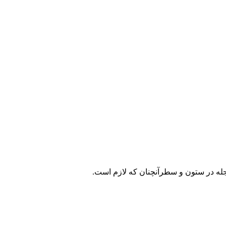
مجله در ستون و سطرآنچنان که لازم است.