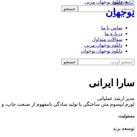
دانلود نوجهان مربی
دانلود نوجهان نوجوان
نوجهان
تماس با ما
درباره ما
سوالات متداول
دانلود نوجهان مربی
دانلود نوجهان نوجوان
سارا ایرانی
مدیر ارشد عملیاتی
لورم ایپسوم متن ساختگی با تولید سادگی نامفهوم از صنعت چاپ، و ب
مسئولیت:
توسعه برند