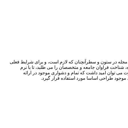
و مجله در ستون و سطرآنچنان که لازم است، و برای شرایط فعلی
ه، شناخت فراوان جامعه و متخصصان را می طلبد، تا با نرم
 می توان امید داشت که تمام و دشواری موجود در ارائه
 موجود طراحی اساسا مورد استفاده قرار گیرد.