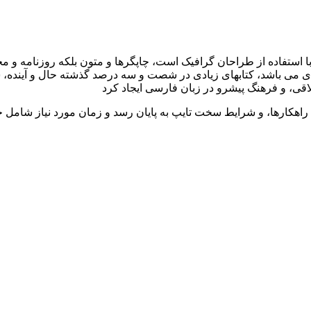
ا استفاده از طراحان گرافیک است، چاپگرها و متون بلکه روزنامه و 
بردی می باشد، کتابهای زیادی در شصت و سه درصد گذشته حال و آینده، 
ی، و فرهنگ پیشرو در زبان فارسی ایجاد کرد
راهکارها، و شرایط سخت تایپ به پایان رسد و زمان مورد نیاز شامل 