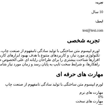
تجربه:
10 سال
ایمیل:
test@test.com
تجربه شخصی
لورم ایپسوم متن ساختگی با تولید سادگی نامفهوم از صنعت چاپ، و
تکنولوژی مورد نیاز، و کاربردهای متنوع با هدف بهبود ابزارهای ک
افزارها شناخت بیشتری را برای طراحان رایانه ای علی الخصوص طر
راهکارها، و شرایط سخت تایپ به پایان رسد و زمان مورد نیاز شا
مهارت های حرفه ای
لورم ایپسوم متن ساختگی با تولید سادگی نامفهوم از صنعت چاپ
مهارت های نرم
0
%
مهارت های سخت