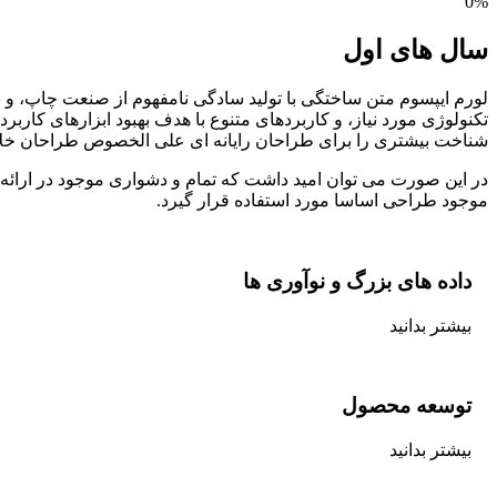
0
%
سال های اول
لورم ایپسوم متن ساختگی با تولید سادگی نامفهوم از صنعت چاپ، و ب
تکنولوژی مورد نیاز، و کاربردهای متنوع با هدف بهبود ابزارهای کار
شناخت بیشتری را برای طراحان رایانه ای علی الخصوص طراحان خلاق
در این صورت می توان امید داشت که تمام و دشواری موجود در ارائه 
موجود طراحی اساسا مورد استفاده قرار گیرد.
داده های بزرگ و نوآوری ها
بیشتر بدانید
توسعه محصول
بیشتر بدانید