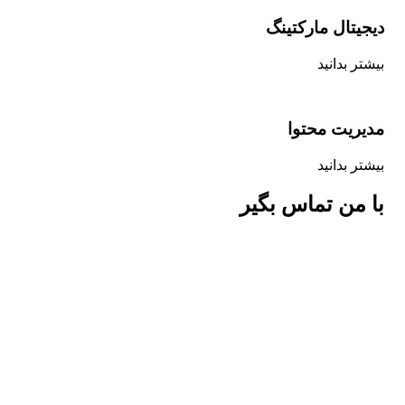
دیجیتال مارکتینگ
بیشتر بدانید
مدیریت محتوا
بیشتر بدانید
با من تماس بگیر