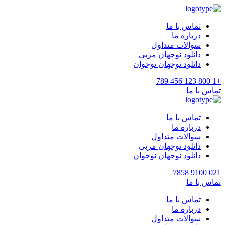
تماس با ما
درباره ما
سوالات متداول
دانلود نوجهان مربی
دانلود نوجهان نوجوان
+1 800 123 456 789
تماس با ما
تماس با ما
درباره ما
سوالات متداول
دانلود نوجهان مربی
دانلود نوجهان نوجوان
021 9100 7858
تماس با ما
تماس با ما
درباره ما
سوالات متداول