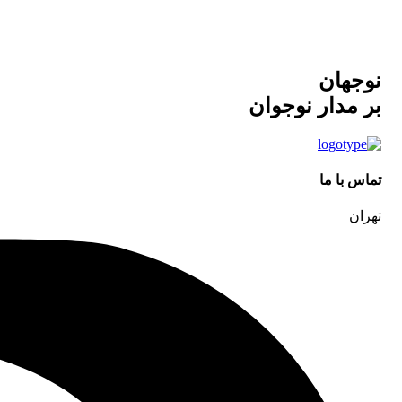
نوجهان
بر مدار نوجوان
تماس با ما
تهران