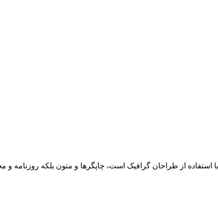
ا استفاده از طراحان گرافیک است، چاپگرها و متون بلکه روزنامه و 