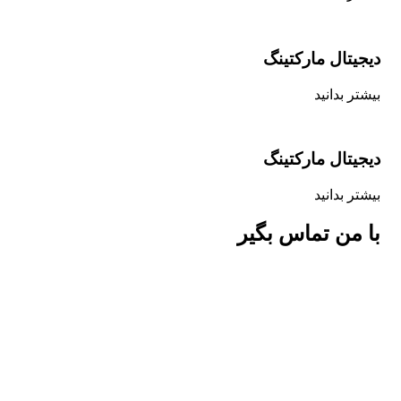
دیجیتال مارکتینگ
بیشتر بدانید
دیجیتال مارکتینگ
بیشتر بدانید
با من تماس بگیر