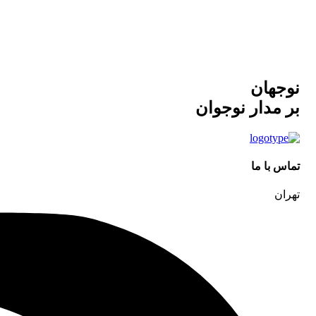
نوجهان
بر مدار نوجوان
تماس با ما
تهران