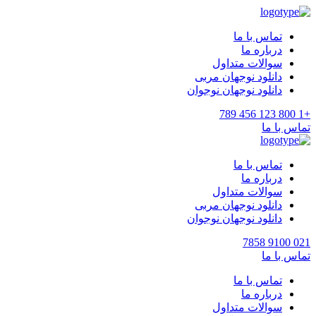
تماس با ما
درباره ما
سوالات متداول
دانلود نوجهان مربی
دانلود نوجهان نوجوان
+1 800 123 456 789
تماس با ما
تماس با ما
درباره ما
سوالات متداول
دانلود نوجهان مربی
دانلود نوجهان نوجوان
021 9100 7858
تماس با ما
تماس با ما
درباره ما
سوالات متداول