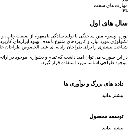
مهارت های سخت
0
%
سال های اول
لورم ایپسوم متن ساختگی با تولید سادگی نامفهوم از صنعت چاپ، و ب
تکنولوژی مورد نیاز، و کاربردهای متنوع با هدف بهبود ابزارهای کار
شناخت بیشتری را برای طراحان رایانه ای علی الخصوص طراحان خلاق
در این صورت می توان امید داشت که تمام و دشواری موجود در ارائه 
موجود طراحی اساسا مورد استفاده قرار گیرد.
داده های بزرگ و نوآوری ها
بیشتر بدانید
توسعه محصول
بیشتر بدانید