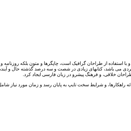
 با استفاده از طراحان گرافیک است، چاپگرها و متون بلکه روزنامه 
اربردی می باشد، کتابهای زیادی در شصت و سه درصد گذشته حال و آیند
احان خلاقی، و فرهنگ پیشرو در زبان فارسی ایجاد کرد.
ئه راهکارها، و شرایط سخت تایپ به پایان رسد و زمان مورد نیاز شا