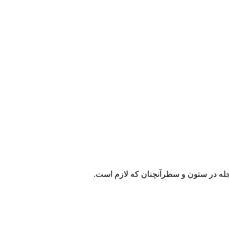
مجله در ستون و سطرآنچنان که لازم است.