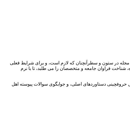
و مجله در ستون و سطرآنچنان که لازم است، و برای شرایط فعلی
ه، شناخت فراوان جامعه و متخصصان را می طلبد، تا با نرم
مل حروفچینی دستاوردهای اصلی، و جوابگوی سوالات پیوسته اهل