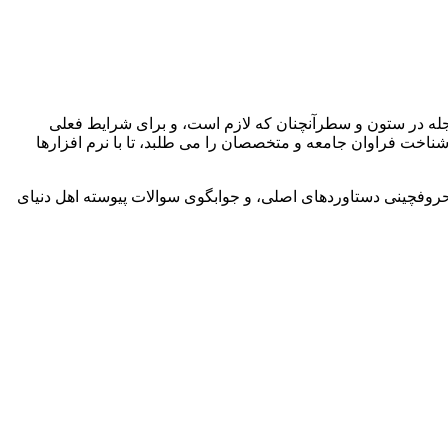
مجله در ستون و سطرآنچنان که لازم است، و برای شرایط فعلی
شناخت فراوان جامعه و متخصصان را می طلبد، تا با نرم افزارها
حروفچینی دستاوردهای اصلی، و جوابگوی سوالات پیوسته اهل دنیای