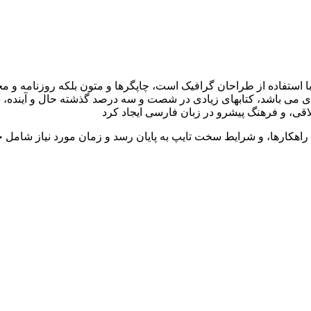
ا استفاده از طراحان گرافیک است، چاپگرها و متون بلکه روزنامه و 
بردی می باشد، کتابهای زیادی در شصت و سه درصد گذشته حال و آینده، 
ی، و فرهنگ پیشرو در زبان فارسی ایجاد کرد
راهکارها، و شرایط سخت تایپ به پایان رسد و زمان مورد نیاز شامل 