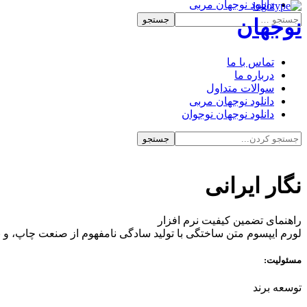
دانلود نوجهان مربی
دانلود نوجهان نوجوان
نوجهان
تماس با ما
درباره ما
سوالات متداول
دانلود نوجهان مربی
دانلود نوجهان نوجوان
نگار ایرانی
راهنمای تضمین کیفیت نرم افزار
لورم ایپسوم متن ساختگی با تولید سادگی نامفهوم از صنعت چاپ، و ب
مسئولیت:
توسعه برند