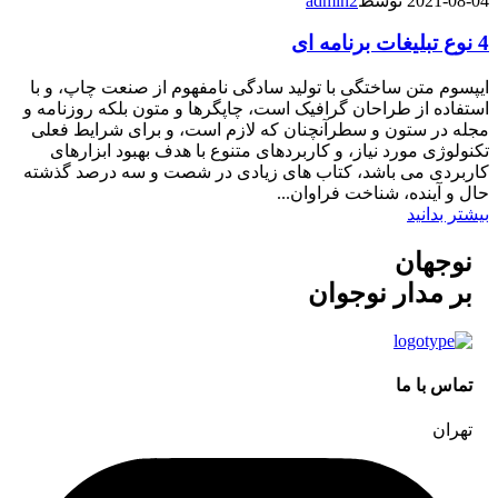
2021-08-04
توسط
admin2
4 نوع تبلیغات برنامه ای
ایپسوم متن ساختگی با تولید سادگی نامفهوم از صنعت چاپ، و با
استفاده از طراحان گرافیک است، چاپگرها و متون بلکه روزنامه و
مجله در ستون و سطرآنچنان که لازم است، و برای شرایط فعلی
تکنولوژی مورد نیاز، و کاربردهای متنوع با هدف بهبود ابزارهای
کاربردی می باشد، کتاب های زیادی در شصت و سه درصد گذشته
حال و آینده، شناخت فراوان...
بیشتر بدانید
نوجهان
بر مدار نوجوان
تماس با ما
تهران