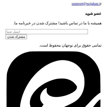
support@nojahan.i
r
عضو شوید
همیشه با ما در تماس باشید! مشترک شدن در خبرنامه ما.
تمامی حقوق برای نوجهان محفوظ است.