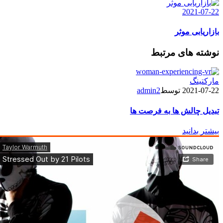
2021-07-22
بازاریابی موثر
نوشته های مرتبط
مارکتینگ
2021-07-22
توسط
admin2
تبدیل چالش ها به فرصت ها
بیشتر بدانید