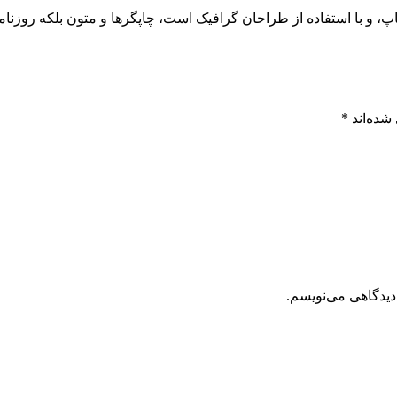
پ، و با استفاده از طراحان گرافیک است، چاپگرها و متون بلکه روزنا
شده‌اند
*
دیدگاهی می‌نویسم.