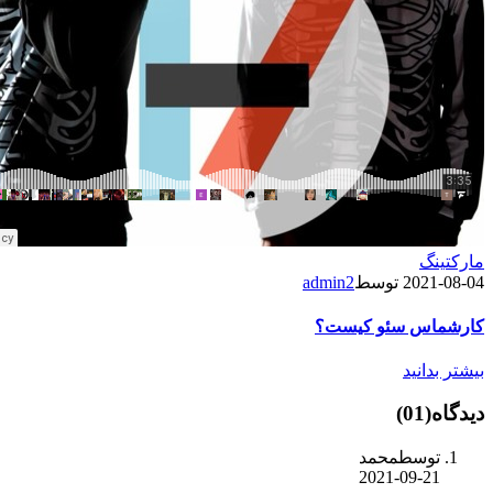
مارکتینگ
2021-08-04
توسط
admin2
کارشماس سئو کیست؟
بیشتر بدانید
دیدگاه
(01)
توسطمحمد
2021-09-21