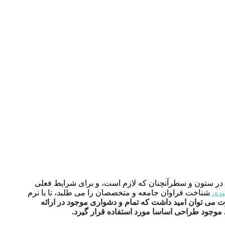
ه در ستون و سطرآنچنان که لازم است، و برای شرایط فعلی
ده،
شناخت فراوان جامعه و متخصصان را می طلبد، تا با نرم
 می توان امید داشت که تمام و دشواری موجود در ارائه
 موجود طراحی اساسا مورد استفاده قرار گیرد.