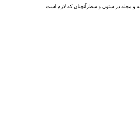
مه و مجله در ستون و سطرآنچنان که لازم است