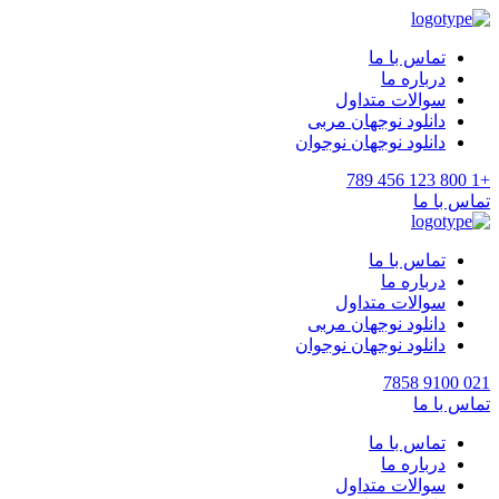
تماس با ما
درباره ما
سوالات متداول
دانلود نوجهان مربی
دانلود نوجهان نوجوان
+1 800 123 456 789
تماس با ما
تماس با ما
درباره ما
سوالات متداول
دانلود نوجهان مربی
دانلود نوجهان نوجوان
021 9100 7858
تماس با ما
تماس با ما
درباره ما
سوالات متداول