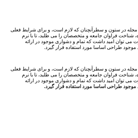
و مجله در ستون و سطرآنچنان که لازم است، و برای شرایط فعلی
ه، شناخت فراوان جامعه و متخصصان را می طلبد، تا با نرم
 می توان امید داشت که تمام و دشواری موجود در ارائه
 موجود طراحی اساسا مورد استفاده قرار گیرد.
و مجله در ستون و سطرآنچنان که لازم است، و برای شرایط فعلی
ه، شناخت فراوان جامعه و متخصصان را می طلبد، تا با نرم
 می توان امید داشت که تمام و دشواری موجود در ارائه
 موجود طراحی اساسا مورد استفاده قرار گیرد.