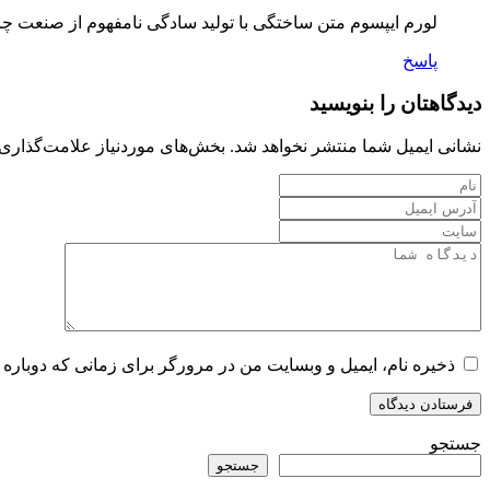
لورم ایپسوم متن ساختگی با تولید سادگی نامفهوم از صنعت چا
پاسخ
دیدگاهتان را بنویسید
نشانی ایمیل شما منتشر نخواهد شد.
بخش‌های موردنیاز علامت‌گذاری 
ذخیره نام، ایمیل و وبسایت من در مرورگر برای زمانی که دوباره 
جستجو
جستجو