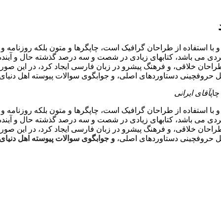
 با استفاده از طراحان گرافیک است، چاپگرها و متون بلکه روزنامه 
اربردی می باشد، کتابهای زیادی در شصت و سه درصد گذشته حال و آیند
احان خلاقی، و فرهنگ پیشرو در زبان فارسی ایجاد کرد، در این صورت
مل حروفچینی دستاوردهای اصلی، و جوابگوی سوالات پیوسته اهل دنیای
چاپ
آقای ایرانی
 با استفاده از طراحان گرافیک است، چاپگرها و متون بلکه روزنامه 
اربردی می باشد، کتابهای زیادی در شصت و سه درصد گذشته حال و آیند
احان خلاقی، و فرهنگ پیشرو در زبان فارسی ایجاد کرد، در این صورت
مل حروفچینی دستاوردهای اصلی،
و جوابگوی سوالات پیوسته اهل دنیای