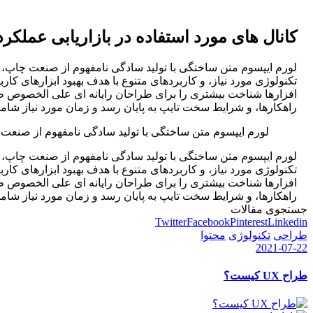
کانال های مورد استفاده در بازاریابی عملکرد
لورم ایپسوم متن ساختگی با تولید سادگی نامفهوم از صنعت چاپ، و
تکنولوژی مورد نیاز، و کاربردهای متنوع با هدف بهبود ابزارهای ک
افزارها شناخت بیشتری را برای طراحان رایانه ای علی الخصوص طر
راهکارها، و شرایط سخت تایپ به پایان رسد و زمان مورد نیاز شا
لورم ایپسوم متن ساختگی با تولید سادگی نامفهوم از صنعت 
لورم ایپسوم متن ساختگی با تولید سادگی نامفهوم از صنعت چاپ، و
تکنولوژی مورد نیاز، و کاربردهای متنوع با هدف بهبود ابزارهای ک
افزارها شناخت بیشتری را برای طراحان رایانه ای علی الخصوص طر
راهکارها، و شرایط سخت تایپ به پایان رسد و زمان مورد نیاز شا
جستجوی مقالات
Twitter
Facebook
Pinterest
Linkedin
طراحی
تکنولوژی
محتوا
2021-07-22
طراح UX کیست؟