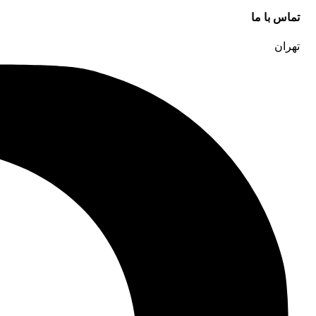
تماس با ما
تهران