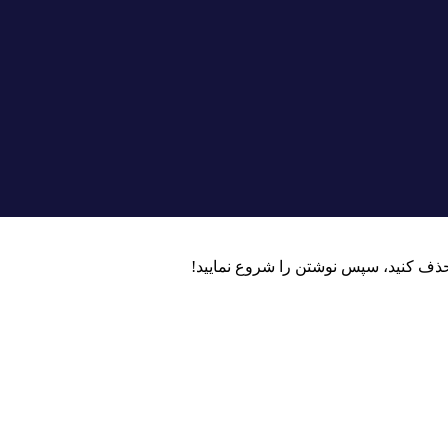
حذف کنید، سپس نوشتن را شروع نمایید!