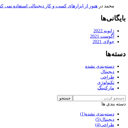
محمد
در
هنوز از ابزارهای کسب و کار دیجیتالی استفاده نمی کن
بایگانی‌ها
ژانویه 2022
آگوست 2021
جولای 2021
دسته‌ها
دسته‌بندی نشده
دیجیتال
طراحی
تکنولوژی
مارکتینگ
دسته بندی ها
دسته‌بندی نشده
(1)
دیجیتال
(5)
طراحی
(4)