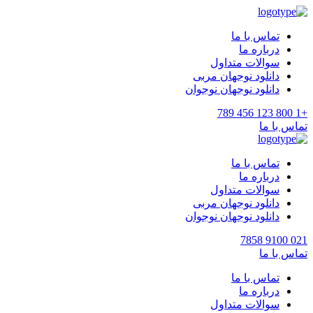
تماس با ما
درباره ما
سوالات متداول
دانلود نوجهان مربی
دانلود نوجهان نوجوان
+1 800 123 456 789
تماس با ما
تماس با ما
درباره ما
سوالات متداول
دانلود نوجهان مربی
دانلود نوجهان نوجوان
021 9100 7858
تماس با ما
تماس با ما
درباره ما
سوالات متداول