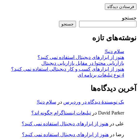
جستجو
جستجو
نوشته‌های تازه
سلام دنیا!
هنوز از ابزارهای دیجیتال استفاده نمی کنید؟
بازاریابی محتوا در مقابل بازاریابی دیجیتال
هنوز از ابزارهای کسب و کار دیجیتالی استفاده نمی کنید؟
4 نوع تبلیغات برنامه ای
آخرین دیدگاه‌ها
یک نویسندهٔ دیدگاه در وردپرس
در
سلام دنیا!
David Parker
در
تبلیغات اینستاگرام چگونه اند؟
علی
در
هنوز از ابزارهای دیجیتال استفاده نمی کنید؟
رضا
در
هنوز از ابزارهای دیجیتال استفاده نمی کنید؟