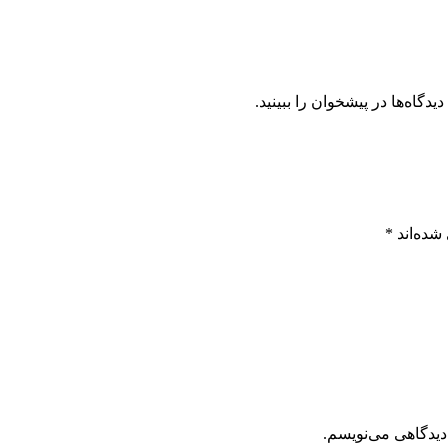
گاه‌ها در پیشخوان را ببینید.
شده‌اند
*
دیدگاهی می‌نویسم.