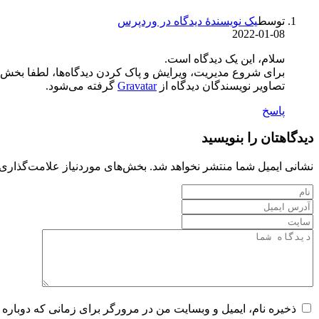
توسط
یک نویسندهٔ دیدگاه در وردپرس
2022-01-08
سلام، این یک دیدگاه است.
برای شروع مدیریت، ویرایش و پاک کردن دیدگاه‌ها، لطفا بخش دید
تصاویر نویسندگان دیدگاه از
Gravatar
گرفته می‌شود.
پاسخ
دیدگاهتان را بنویسید
نشانی ایمیل شما منتشر نخواهد شد.
بخش‌های موردنیاز علامت‌گذاری 
ذخیره نام، ایمیل و وبسایت من در مرورگر برای زمانی که دوباره 