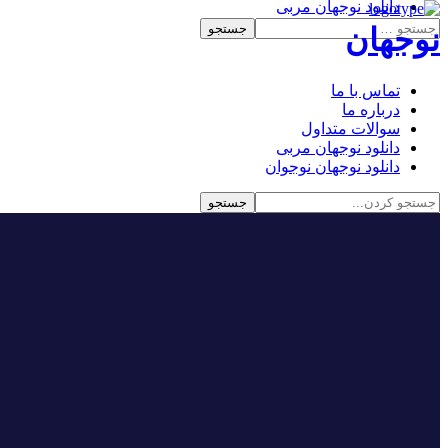
دانلود نوجهان مربی
دانلود نوجهان نوجوان
نوجهان
تماس با ما
درباره ما
سوالات متداول
دانلود نوجهان مربی
دانلود نوجهان نوجوان