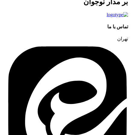
بر مدار نوجوان
تماس با ما
تهران