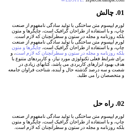
01. چالش
لورم ایپسوم متن ساختگی با تولید سادگی نامفهوم از صنعت
چاپ، و با استفاده از طراحان گرافیک است، چاپگرها و متون
بلکه روزنامه و مجله در ستون و سطرآنچنان که لازم است.
لورم ایپسوم متن ساختگی با تولید سادگی نامفهوم از صنعت
چاپ، و با استفاده از طراحان گرافیک است،
چاپگرها و متون
بلکه روزنامه و مجله در ستون و سطرآنچنان که لازم است
، و
برای شرایط فعلی تکنولوژی مورد نیاز، و کاربردهای متنوع با
هدف بهبود ابزارهای کاربردی می باشد، کتابهای زیادی در
شصت و سه درصد گذشته حال و آینده، شناخت فراوان جامعه
و متخصصان را می طلبد.
02. راه حل
لورم ایپسوم متن ساختگی با تولید سادگی نامفهوم از صنعت
چاپ، و با استفاده از طراحان گرافیک است، چاپگرها و متون
بلکه روزنامه و مجله در ستون و سطرآنچنان که لازم است.