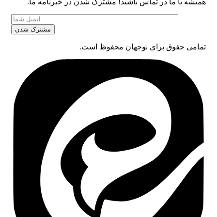
همیشه با ما در تماس باشید! مشترک شدن در خبرنامه ما.
تمامی حقوق برای نوجهان محفوظ است.