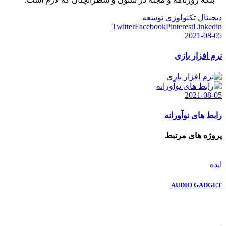
دیجیتال
تکنولوژی
توسعه
Twitter
Facebook
Pinterest
Linkedin
2021-08-05
نرم افزار بازی
2021-08-05
رابط های نوآورانه
پروژه های مرتبط
ایده
AUDIO GADGET