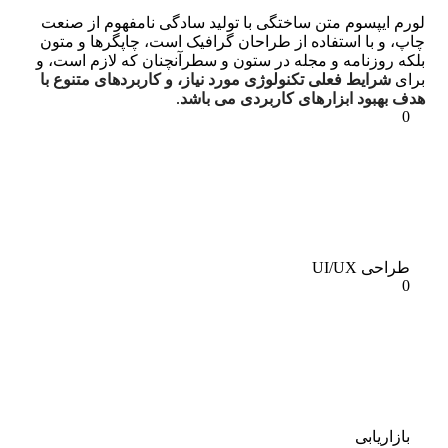
لورم ایپسوم متن ساختگی با تولید سادگی نامفهوم از صنعت
چاپ، و با استفاده از طراحان گرافیک است، چاپگرها و متون
بلکه روزنامه و مجله در ستون و سطرآنچنان که لازم است، و
برای
شرایط فعلی تکنولوژی مورد نیاز، و کاربردهای متنوع با
هدف بهبود ابزارهای کاربردی می باشد
.
0
طراحی UI/UX
0
بازاریابی