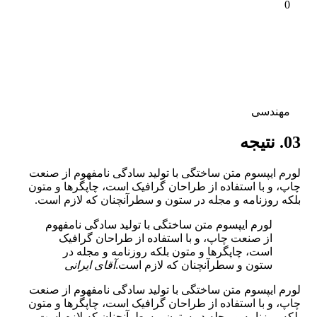
0
مهندسی
03. نتیجه
لورم ایپسوم متن ساختگی با تولید سادگی نامفهوم از صنعت
چاپ، و با استفاده از طراحان گرافیک است، چاپگرها و متون
بلکه روزنامه و مجله در ستون و سطرآنچنان که لازم است.
لورم ایپسوم متن ساختگی با تولید سادگی نامفهوم
از صنعت چاپ، و با استفاده از طراحان گرافیک
است، چاپگرها و متون بلکه روزنامه و مجله در
ستون و سطرآنچنان که لازم است.
آقای ایرانی
لورم ایپسوم متن ساختگی با تولید سادگی نامفهوم از صنعت
چاپ، و با استفاده از طراحان گرافیک است، چاپگرها و متون
بلکه روزنامه و مجله در ستون و سطرآنچنان که لازم است.