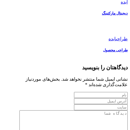
ایده
دیجیتال مارکتینگ
طراحی
ایده
طراحی محصول
دیدگاهتان را بنویسید
نشانی ایمیل شما منتشر نخواهد شد.
بخش‌های موردنیاز
علامت‌گذاری شده‌اند
*