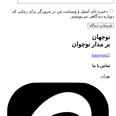
ذخیره نام، ایمیل و وبسایت من در مرورگر برای زمانی که
دوباره دیدگاهی می‌نویسم.
نوجهان
بر مدار نوجوان
تماس با ما
تهران