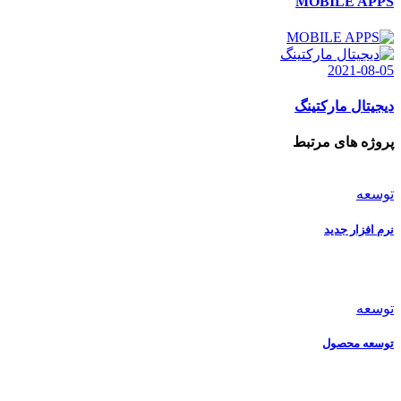
MOBILE APPS
2021-08-05
دیجیتال مارکتینگ
پروژه های مرتبط
توسعه
نرم افزار جدید
توسعه
توسعه محصول