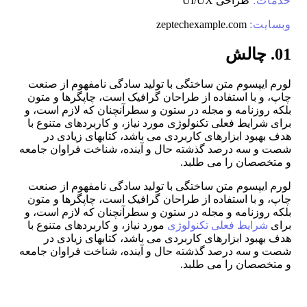
خدمات:
طراحی UI/UX
وبسایت:
zeptechexample.com
01. چالش
لورم ایپسوم متن ساختگی با تولید سادگی نامفهوم از صنعت
چاپ، و با استفاده از طراحان گرافیک است، چاپگرها و متون
بلکه روزنامه و مجله در ستون و سطرآنچنان که لازم است، و
برای شرایط فعلی تکنولوژی مورد نیاز، و کاربردهای متنوع با
هدف بهبود ابزارهای کاربردی می باشد، کتابهای زیادی در
شصت و سه درصد گذشته حال و آینده، شناخت فراوان جامعه
و متخصصان را می طلبد.
لورم ایپسوم متن ساختگی با تولید سادگی نامفهوم از صنعت
چاپ، و با استفاده از طراحان گرافیک است، چاپگرها و متون
بلکه روزنامه و مجله در ستون و سطرآنچنان که لازم است، و
برای
شرایط فعلی تکنولوژی
مورد نیاز، و کاربردهای متنوع با
هدف بهبود ابزارهای کاربردی می باشد، کتابهای زیادی در
شصت و سه درصد گذشته حال و آینده، شناخت فراوان جامعه
و متخصصان را می طلبد.