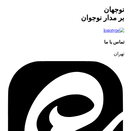
نوجهان
بر مدار نوجوان
تماس با ما
تهران