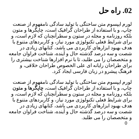
02. راه حل
لورم ایپسوم متن ساختگی با تولید سادگی نامفهوم از صنعت
چاپ، و با استفاده از طراحان گرافیک است، چاپگرها و متون
بلکه روزنامه و مجله در ستون و سطرآنچنان که لازم است، و
برای شرایط فعلی تکنولوژی مورد نیاز، و کاربردهای متنوع با
هدف بهبود ابزارهای کاربردی می باشد، کتابهای زیادی در
شصت و سه درصد گذشته حال و آینده، شناخت فراوان جامعه
و متخصصان را می طلبد، تا با نرم افزارها شناخت بیشتری را
برای طراحان رایانه ای علی الخصوص طراحان خلاقی، و
فرهنگ پیشرو در زبان فارسی ایجاد کرد.
لورم ایپسوم متن ساختگی با تولید سادگی نامفهوم از صنعت
چاپ، و با استفاده از طراحان گرافیک است،
چاپگرها و متون
بلکه روزنامه و مجله در ستون و سطرآنچنان که لازم است، و
برای شرایط فعلی تکنولوژی مورد نیاز، و کاربردهای متنوع با
هدف بهبود ابزارهای کاربردی می باشد، کتابهای زیادی در
شصت و سه درصد گذشته حال و آینده، شناخت فراوان جامعه
و متخصصان را می طلبد.
0