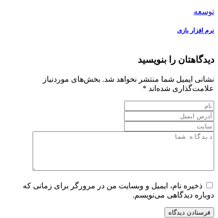
توسعه
نرم افزار بازی
دیدگاهتان را بنویسید
نشانی ایمیل شما منتشر نخواهد شد.
بخش‌های موردنیاز
علامت‌گذاری شده‌اند
*
ذخیره نام، ایمیل و وبسایت من در مرورگر برای زمانی که
دوباره دیدگاهی می‌نویسم.