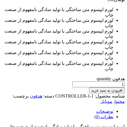
لورم ایپسوم متن ساختگی با تولید سادگی نامفهوم از صنعت
چاپ
لورم ایپسوم متن ساختگی با تولید سادگی نامفهوم از صنعت
چاپ
لورم ایپسوم متن ساختگی با تولید سادگی نامفهوم از صنعت
چاپ
لورم ایپسوم متن ساختگی با تولید سادگی نامفهوم از صنعت
چاپ
لورم ایپسوم متن ساختگی با تولید سادگی نامفهوم از صنعت
چاپ
لورم ایپسوم متن ساختگی با تولید سادگی نامفهوم از صنعت
چاپ
هدفون quantity
افزودن به سبد خرید
شناسه محصول:
CONTROLLER-1-1
دسته:
هدفون
برچسب:
محتوا
,
موبایل
توضیحات
نظرات
(0)
لورم ایپسوم متن ساختگی با تولید سادگی نامفهوم از صنعت چاپ،