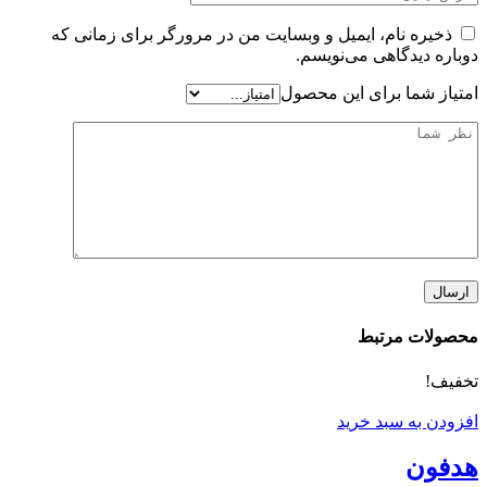
ذخیره نام، ایمیل و وبسایت من در مرورگر برای زمانی که
دوباره دیدگاهی می‌نویسم.
امتیاز شما برای این محصول
محصولات مرتبط
تخفیف!
افزودن به سبد خرید
هدفون