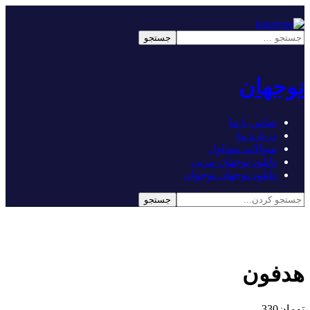
نوجهان
تماس با ما
درباره ما
سوالات متداول
دانلود نوجهان مربی
دانلود نوجهان نوجوان
هدفون
تومان
330