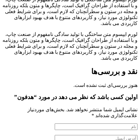
و با استفاده از طراحان گرافیک است، چاپگرها و متون بلکه روزنامه
و مجله در ستون و سطرآنچنان که لازم است، و برای شرایط فعلی
تکنولوژی مورد نیاز، و کاربردهای متنوع با هدف بهبود ابزارهای
کاربردی می باشد.
لورم ایپسوم متن ساختگی با تولید سادگی نامفهوم از صنعت چاپ،
و با استفاده از طراحان گرافیک است، چاپگرها و متون بلکه روزنامه
و مجله در ستون و سطرآنچنان که لازم است، و برای شرایط فعلی
تکنولوژی مورد نیاز، و کاربردهای متنوع با هدف بهبود ابزارهای
کاربردی می باشد.
نقد و بررسی‌ها
هنوز بررسی‌ای ثبت نشده است.
اولین کسی باشد که نظر می دهد در مورد “هدفون”
نشانی ایمیل شما منتشر نخواهد شد.
بخش‌های موردنیاز
علامت‌گذاری شده‌اند
*