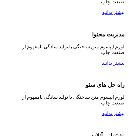
صنعت چاپ
بیشتر بدانید
مدیریت محتوا
لورم ایپسوم متن ساختگی با تولید سادگی نامفهوم از
صنعت چاپ
بیشتر بدانید
راه حل های سئو
لورم ایپسوم متن ساختگی با تولید سادگی نامفهوم از
صنعت چاپ
بیشتر بدانید
پشتیبانی آنلاین