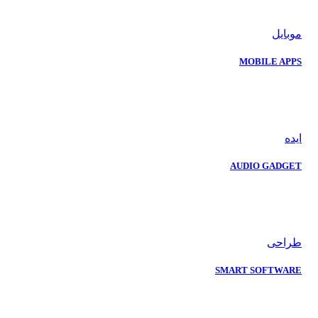
موبایل
MOBILE APPS
ایده
AUDIO GADGET
طراحی
SMART SOFTWARE