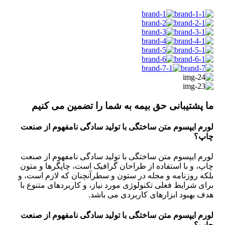
ما پشتیبانی حق بیمه به شما را تضمین می کنیم
لورم ایپسوم متن ساختگی با تولید سادگی نامفهوم از صنعت
چاپ؟
لورم ایپسوم متن ساختگی با تولید سادگی نامفهوم از صنعت
چاپ، و با استفاده از طراحان گرافیک است، چاپگرها و متون
بلکه روزنامه و مجله در ستون و سطرآنچنان که لازم است، و
برای شرایط فعلی تکنولوژی مورد نیاز، و کاربردهای متنوع با
هدف بهبود ابزارهای کاربردی می باشد.
لورم ایپسوم متن ساختگی با تولید سادگی نامفهوم از صنعت
چاپ؟