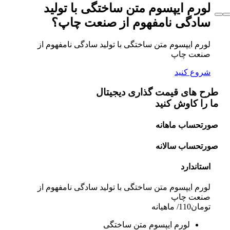
لورم ایپسوم متن ساختگی با تولید
سادگی نامفهوم از صنعت چاپ؟
لورم ایپسوم متن ساختگی با تولید سادگی نامفهوم از
صنعت چاپ
شروع کنید
طرح های قیمت گذاری دیجیتال
ما را کاوش کنید
صورتحساب ماهانه
صورتحساب سالانه
استاندارد
لورم ایپسوم متن ساختگی با تولید سادگی نامفهوم از
صنعت چاپ
تومان
110
/ ماهیانه
لورم ایپسوم متن ساختگی