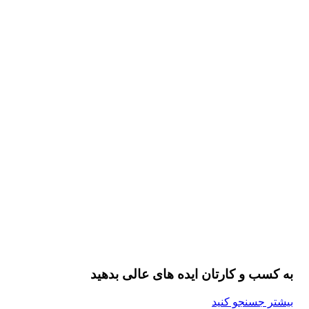
به کسب و کارتان ایده های عالی بدهید
بیشتر جسنجو کنید