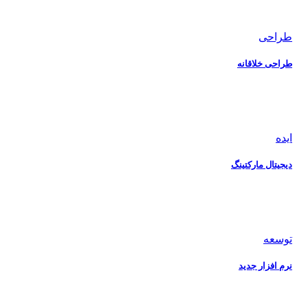
طراحی
طراحی خلاقانه
ایده
دیجیتال مارکتینگ
توسعه
نرم افزار جدید