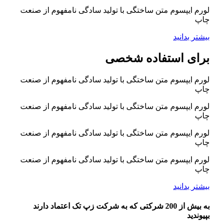
لورم ایپسوم متن ساختگی با تولید سادگی نامفهوم از صنعت
چاپ
بیشتر بدانید
برای استفاده شخصی
لورم ایپسوم متن ساختگی با تولید سادگی نامفهوم از صنعت
چاپ
لورم ایپسوم متن ساختگی با تولید سادگی نامفهوم از صنعت
چاپ
لورم ایپسوم متن ساختگی با تولید سادگی نامفهوم از صنعت
چاپ
لورم ایپسوم متن ساختگی با تولید سادگی نامفهوم از صنعت
چاپ
بیشتر بدانید
به بیش از 200 شرکتی که به شرکت زپ تک اعتماد دارند
بپیوندید