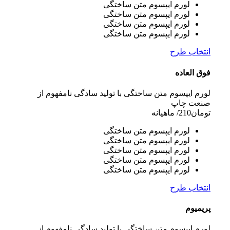
لورم ایپسوم متن ساختگی
لورم ایپسوم متن ساختگی
لورم ایپسوم متن ساختگی
لورم ایپسوم متن ساختگی
انتخاب طرح
فوق العاده
لورم ایپسوم متن ساختگی با تولید سادگی نامفهوم از
صنعت چاپ
تومان
210
/ ماهیانه
لورم ایپسوم متن ساختگی
لورم ایپسوم متن ساختگی
لورم ایپسوم متن ساختگی
لورم ایپسوم متن ساختگی
لورم ایپسوم متن ساختگی
انتخاب طرح
پریمیوم
لورم ایپسوم متن ساختگی با تولید سادگی نامفهوم از