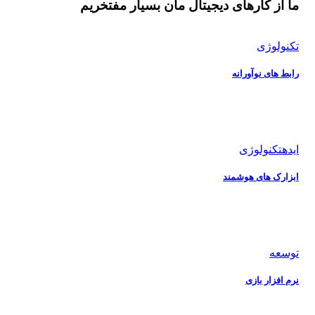
ما از کارهای دیجیتال مان بسیار مفتخریم
تکنولوژی
رابط های نوآورانه
ایده
تکنولوژی
ابزارک های هوشمند
توسعه
نرم افزار بازی