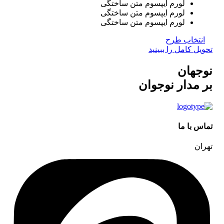
لورم ایپسوم متن ساختگی
لورم ایپسوم متن ساختگی
لورم ایپسوم متن ساختگی
انتخاب طرح
تحویل کامل را ببینید
نوجهان
بر مدار نوجوان
تماس با ما
تهران