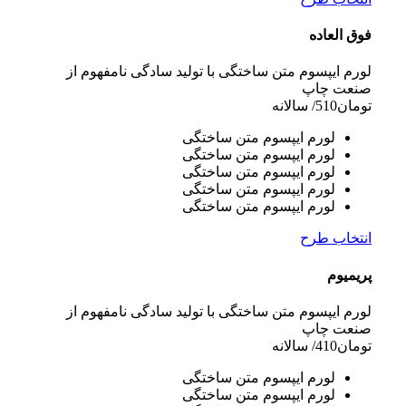
فوق العاده
لورم ایپسوم متن ساختگی با تولید سادگی نامفهوم از
صنعت چاپ
تومان
510
/ سالانه
لورم ایپسوم متن ساختگی
لورم ایپسوم متن ساختگی
لورم ایپسوم متن ساختگی
لورم ایپسوم متن ساختگی
لورم ایپسوم متن ساختگی
انتخاب طرح
پریمیوم
لورم ایپسوم متن ساختگی با تولید سادگی نامفهوم از
صنعت چاپ
تومان
410
/ سالانه
لورم ایپسوم متن ساختگی
لورم ایپسوم متن ساختگی