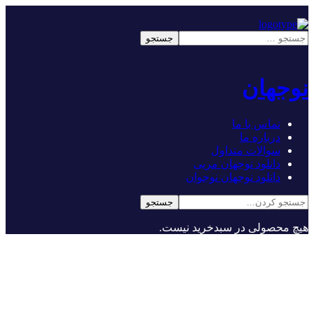
نوجهان
تماس با ما
درباره ما
سوالات متداول
دانلود نوجهان مربی
دانلود نوجهان نوجوان
هیچ محصولی در سبدخرید نیست.