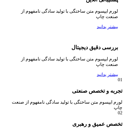
لورم ایپسوم متن ساختگی با تولید سادگی نامفهوم از
صنعت چاپ
بیشتر بدانید
بررسی دقیق دیجیتال
لورم ایپسوم متن ساختگی با تولید سادگی نامفهوم از
صنعت چاپ
بیشتر بدانید
01
تجربه و تخصص صنعتی
لورم ایپسوم متن ساختگی با تولید سادگی نامفهوم از صنعت
چاپ
02
تخصص عمیق و رهبری