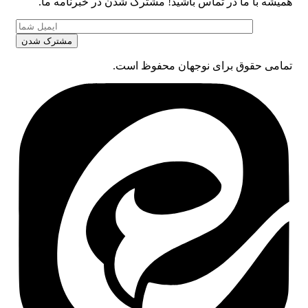
همیشه با ما در تماس باشید! مشترک شدن در خبرنامه ما.
تمامی حقوق برای نوجهان محفوظ است.