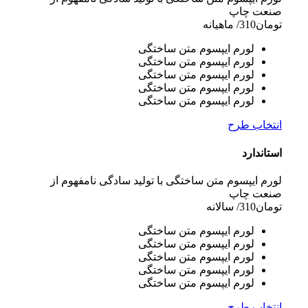
صنعت چاپ
تومان
310
/ ماهیانه
لورم ایپسوم متن ساختگی
لورم ایپسوم متن ساختگی
لورم ایپسوم متن ساختگی
لورم ایپسوم متن ساختگی
لورم ایپسوم متن ساختگی
انتخاب طرح
استاندارد
لورم ایپسوم متن ساختگی با تولید سادگی نامفهوم از
صنعت چاپ
تومان
310
/ سالانه
لورم ایپسوم متن ساختگی
لورم ایپسوم متن ساختگی
لورم ایپسوم متن ساختگی
لورم ایپسوم متن ساختگی
لورم ایپسوم متن ساختگی
انتخاب طرح