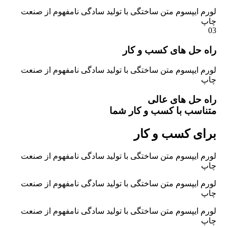
لورم ایپسوم متن ساختگی با تولید سادگی نامفهوم از صنعت
چاپ
03
راه حل های کسب و کار
لورم ایپسوم متن ساختگی با تولید سادگی نامفهوم از صنعت
چاپ
راه حل های عالی
متناسب با کسب و کار شما
برای کسب و کار
لورم ایپسوم متن ساختگی با تولید سادگی نامفهوم از صنعت
چاپ
لورم ایپسوم متن ساختگی با تولید سادگی نامفهوم از صنعت
چاپ
لورم ایپسوم متن ساختگی با تولید سادگی نامفهوم از صنعت
چاپ