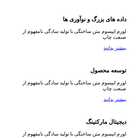
داده های بزرگ و نوآوری ها
لورم ایپسوم متن ساختگی با تولید سادگی نامفهوم از
صنعت چاپ
بیشتر بدانید
توسعه محصول
لورم ایپسوم متن ساختگی با تولید سادگی نامفهوم از
صنعت چاپ
بیشتر بدانید
دیجیتال مارکتینگ
لورم ایپسوم متن ساختگی با تولید سادگی نامفهوم از