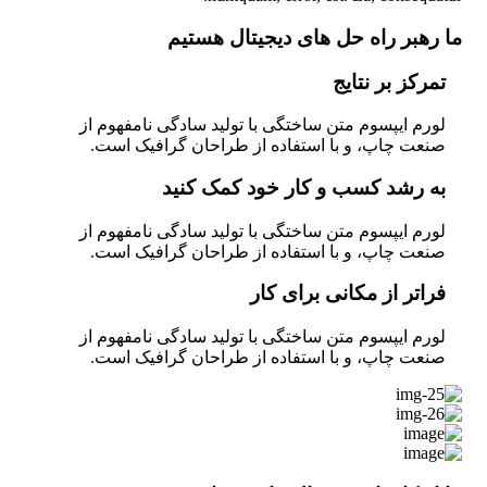
ما رهبر راه حل های دیجیتال هستیم
تمرکز بر نتایج
لورم ایپسوم متن ساختگی با تولید سادگی نامفهوم از
صنعت چاپ، و با استفاده از طراحان گرافیک است.
به رشد کسب و کار خود کمک کنید
لورم ایپسوم متن ساختگی با تولید سادگی نامفهوم از
صنعت چاپ، و با استفاده از طراحان گرافیک است.
فراتر از مکانی برای کار
لورم ایپسوم متن ساختگی با تولید سادگی نامفهوم از
صنعت چاپ، و با استفاده از طراحان گرافیک است.