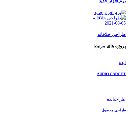
نرم افزار جدید
2021-08-05
طراحی خلاقانه
پروژه های مرتبط
ایده
AUDIO GADGET
طراحی
ایده
طراحی محصول