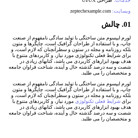
خدمات:
طراحی UI/UX
وبسایت:
zeptechexample.com
01. چالش
لورم ایپسوم متن ساختگی با تولید سادگی نامفهوم از صنعت
چاپ، و با استفاده از طراحان گرافیک است، چاپگرها و متون
بلکه روزنامه و مجله در ستون و سطرآنچنان که لازم است، و
برای شرایط فعلی تکنولوژی مورد نیاز، و کاربردهای متنوع با
هدف بهبود ابزارهای کاربردی می باشد، کتابهای زیادی در
شصت و سه درصد گذشته حال و آینده، شناخت فراوان جامعه
و متخصصان را می طلبد.
لورم ایپسوم متن ساختگی با تولید سادگی نامفهوم از صنعت
چاپ، و با استفاده از طراحان گرافیک است، چاپگرها و متون
بلکه روزنامه و مجله در ستون و سطرآنچنان که لازم است، و
برای
شرایط فعلی تکنولوژی
مورد نیاز، و کاربردهای متنوع با
هدف بهبود ابزارهای کاربردی می باشد، کتابهای زیادی در
شصت و سه درصد گذشته حال و آینده، شناخت فراوان جامعه
و متخصصان را می طلبد.