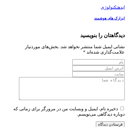
ایده
تکنولوژی
ابزارک های هوشمند
دیدگاهتان را بنویسید
نشانی ایمیل شما منتشر نخواهد شد.
بخش‌های موردنیاز
علامت‌گذاری شده‌اند
*
ذخیره نام، ایمیل و وبسایت من در مرورگر برای زمانی که
دوباره دیدگاهی می‌نویسم.