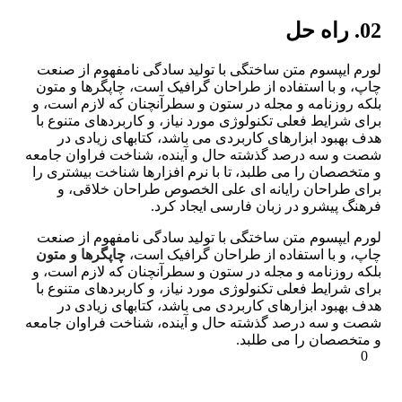
02. راه حل
لورم ایپسوم متن ساختگی با تولید سادگی نامفهوم از صنعت
چاپ، و با استفاده از طراحان گرافیک است، چاپگرها و متون
بلکه روزنامه و مجله در ستون و سطرآنچنان که لازم است، و
برای شرایط فعلی تکنولوژی مورد نیاز، و کاربردهای متنوع با
هدف بهبود ابزارهای کاربردی می باشد، کتابهای زیادی در
شصت و سه درصد گذشته حال و آینده، شناخت فراوان جامعه
و متخصصان را می طلبد، تا با نرم افزارها شناخت بیشتری را
برای طراحان رایانه ای علی الخصوص طراحان خلاقی، و
فرهنگ پیشرو در زبان فارسی ایجاد کرد.
لورم ایپسوم متن ساختگی با تولید سادگی نامفهوم از صنعت
چاپ، و با استفاده از طراحان گرافیک است،
چاپگرها و متون
بلکه روزنامه و مجله در ستون و سطرآنچنان که لازم است، و
برای شرایط فعلی تکنولوژی مورد نیاز، و کاربردهای متنوع با
هدف بهبود ابزارهای کاربردی می باشد، کتابهای زیادی در
شصت و سه درصد گذشته حال و آینده، شناخت فراوان جامعه
و متخصصان را می طلبد.
0