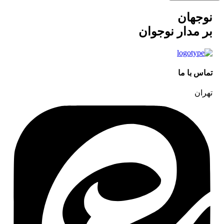
نوجهان
بر مدار نوجوان
تماس با ما
تهران